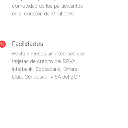
comodidad de los participantes
en el corazón de MIraflores.
Facilidades

Hasta 6 meses sin intereses con
tarjetas de crédito del BBVA,
Interbank, Scotiabank, Diners
Club, Cencosub, VISA del BCP