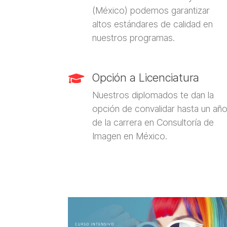
(México) podemos garantizar
altos estándares de calidad en
nuestros programas.
Opción a Licenciatura

Nuestros diplomados te dan la
opción de convalidar hasta un añ
de la carrera en Consultoría de
Imagen en México.