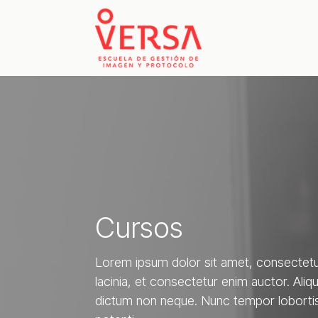
Cursos
Lorem ipsum dolor sit amet, consectetur 
lacinia, et consectetur enim auctor. Aliqu
dictum non neque. Nunc tempor lobortis 