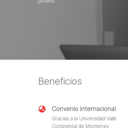
potenti.
Beneficios
Convenio internacional

Gracias a la Universidad Valle
Continental de Monterrey