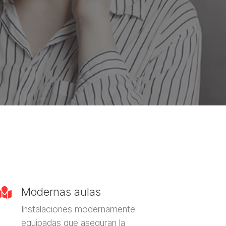
Modernas aulas

Instalaciones modernamente
equipadas que aseguran la