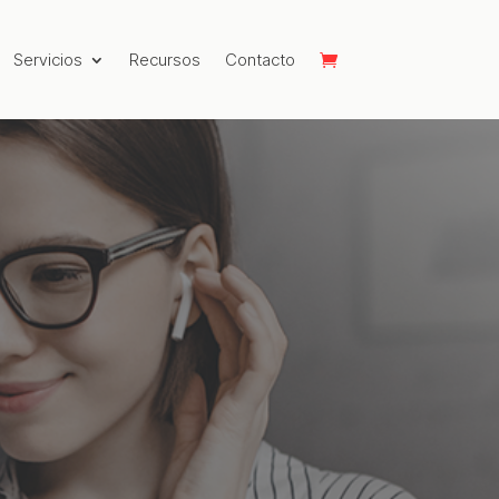
Servicios
Recursos
Contacto