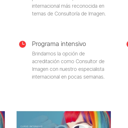
internacional más reconocida en
temas de Consultoría de Imagen.
Programa intensivo

Brindamos la opción de
o
acreditación como Consultor de
Imagen con nuestro especialista
internacional en pocas semanas.